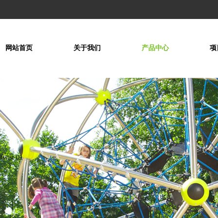
网站首页
关于我们
产品中心
项
Twist.01