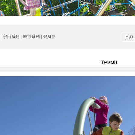
 宇宙系列 | 城市系列 | 健身器
产品
Twist.01