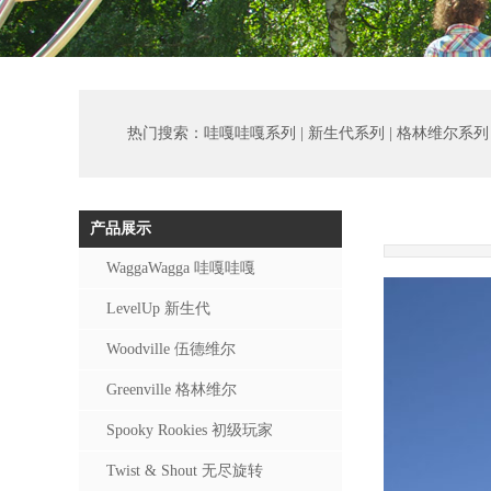
热门搜索：
哇嘎哇嘎系列 | 新生代系列 | 格林维尔系列 |
产品展示
WaggaWagga 哇嘎哇嘎
LevelUp 新生代
Woodville 伍德维尔
Greenville 格林维尔
Spooky Rookies 初级玩家
Twist & Shout 无尽旋转