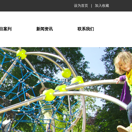
设为首页
|
加入收藏
目案列
新闻资讯
联系我们